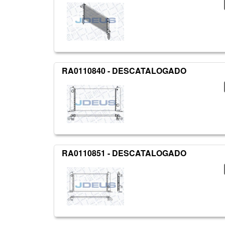
RA0110840 - DESCATALOGADO
RA0110851 - DESCATALOGADO