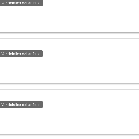
Ver detalles del artículo
Ver detalles del artículo
Ver detalles del artículo