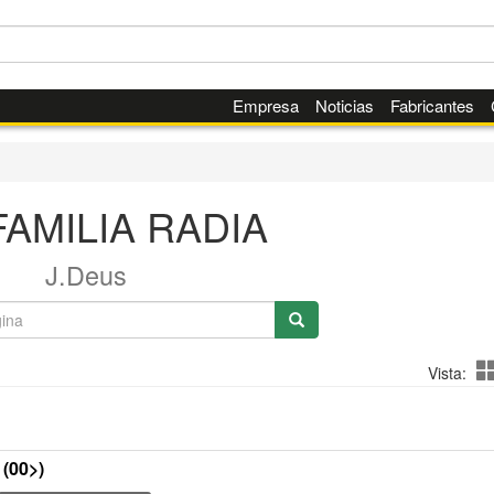
Empresa
Noticias
Fabricantes
AMILIA RADIA
J.Deus
Vista:
(00>)