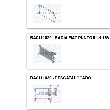
RA0111020 - RADIA FIAT PUNTO II 1.4 16V 
RA0111030 - DESCATALOGADO