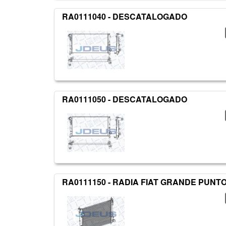
RA0111040 - DESCATALOGADO
RA0111050 - DESCATALOGADO
RA0111150 - RADIA FIAT GRANDE PUNTO