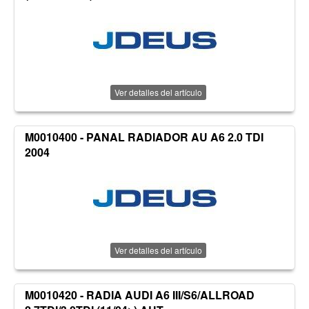
Ver detalles del artículo
M0010400 - PANAL RADIADOR AU A6 2.0 TDI
2004
Ver detalles del artículo
M0010420 - RADIA AUDI A6 III/S6/ALLROAD