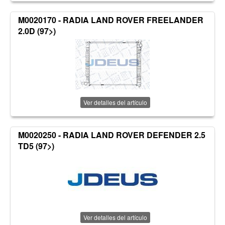
M0020170 - RADIA LAND ROVER FREELANDER
2.0D (97>)
Ver detalles del artículo
M0020250 - RADIA LAND ROVER DEFENDER 2.5
TD5 (97>)
Ver detalles del artículo