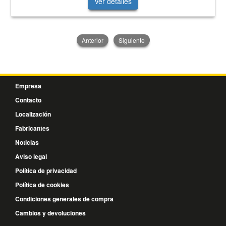
Ver detalles
Anterior
Siguiente
Empresa
Contacto
Localización
Fabricantes
Noticias
Aviso legal
Política de privacidad
Política de cookies
Condiciones generales de compra
Cambios y devoluciones