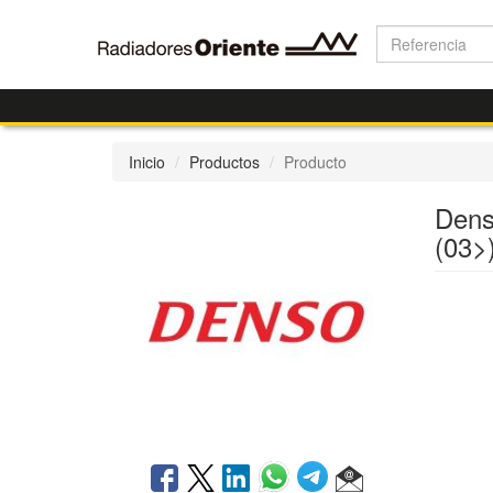
Inicio
Productos
Producto
Dens
(03>