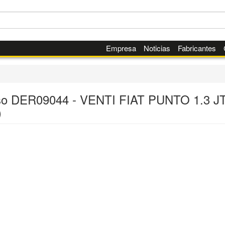
Empresa
Noticias
Fabricantes
o DER09044 - VENTI FIAT PUNTO 1.3 J
)