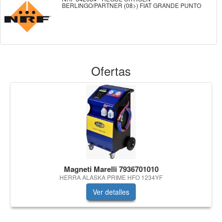
BERLINGO/PARTNER (08>) FIAT GRANDE PUNTO
Ofertas
Magneti Marelli 7936701010
HERRA ALASKA PRIME HFO 1234YF
Ver detalles