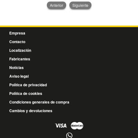
Anterior
Siguiente
Empresa
Contacto
Localización
Fabricantes
Noticias
Aviso legal
Política de privacidad
Política de cookies
Condiciones generales de compra
Cambios y devoluciones