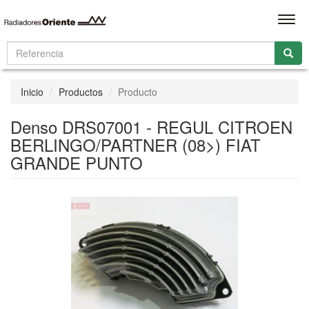
Men
Inicio
Productos
Producto
Denso DRS07001 - REGUL CITROEN
BERLINGO/PARTNER (08>) FIAT
GRANDE PUNTO