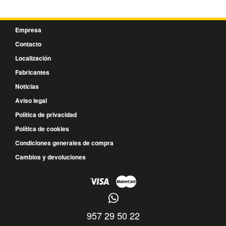
Empresa
Contacto
Localización
Fabricantes
Noticias
Aviso legal
Política de privacidad
Política de cookies
Condiciones generales de compra
Cambios y devoluciones
957 29 50 22