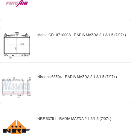
Mahle CR1071000S - RADIA MAZDA 2 1.3/1.5 (7/07>)
Nissens 68504 - RADIA MAZDA 2 1.3/1.5 (7/07>)
NRF 53751 - RADIA MAZDA 2 1.3/1.5 (7/07>)