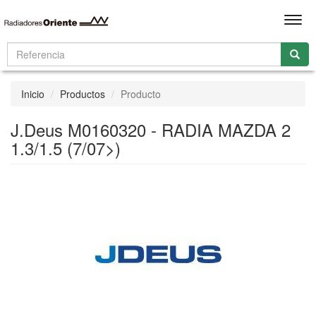
Men
Inicio
Productos
Producto
J.Deus M0160320 - RADIA MAZDA 2
1.3/1.5 (7/07>)