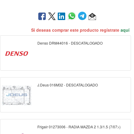
Si deseas comprar este producto regístrate
aquí
Denso DRM44016 - DESCATALOGADO
J.Deus 016M32 - DESCATALOGADO
Frigair 01273006 - RADIA MAZDA 2 1.3/1.5 (7/07>)