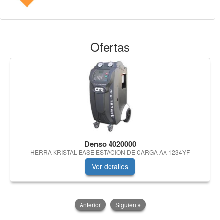
Ofertas
Denso 4020000
HERRA KRISTAL BASE ESTACION DE CARGA AA 1234YF
Ver detalles
Anterior
Siguiente