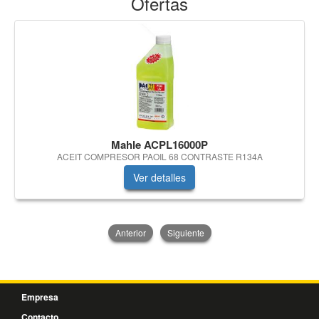
Ofertas
Mahle ACPL16000P
ACEIT COMPRESOR PAOIL 68 CONTRASTE R134A
Ver detalles
Anterior
Siguiente
Empresa
Contacto