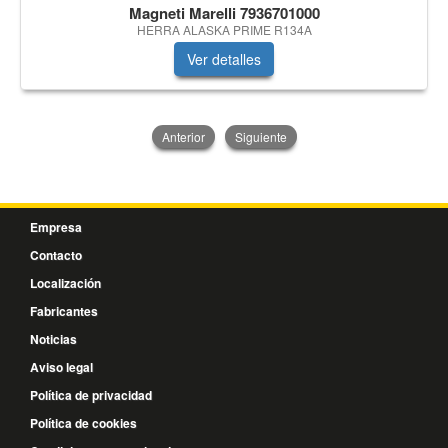
Magneti Marelli 7936701000
HERRA ALASKA PRIME R134A
Ver detalles
Anterior
Siguiente
Empresa
Contacto
Localización
Fabricantes
Noticias
Aviso legal
Política de privacidad
Política de cookies