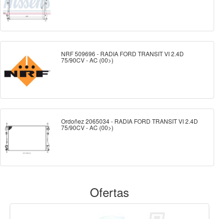
NRF 509696 - RADIA FORD TRANSIT VI 2.4D
75/90CV - AC (00>)
Ordoñez 2065034 - RADIA FORD TRANSIT VI 2.4D
75/90CV - AC (00>)
Ofertas