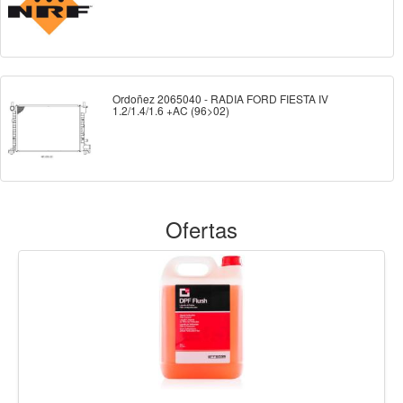
Ordoñez 2065040 - RADIA FORD FIESTA IV
1.2/1.4/1.6 +AC (96>02)
Ofertas