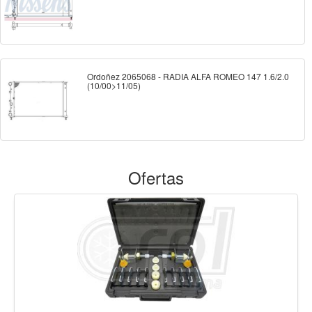
Ordoñez 2065068 - RADIA ALFA ROMEO 147 1.6/2.0
(10/00>11/05)
Ofertas