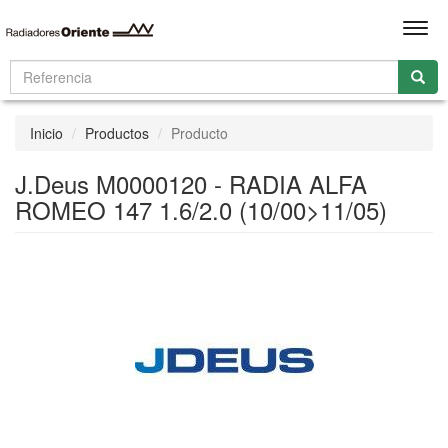
Men
Inicio
Productos
Producto
J.Deus M0000120 - RADIA ALFA
ROMEO 147 1.6/2.0 (10/00>11/05)