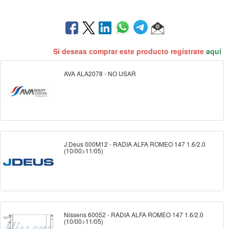
Si deseas comprar este producto regístrate
aquí
AVA ALA2078 - NO USAR
J.Deus 000M12 - RADIA ALFA ROMEO 147 1.6/2.0
(10/00>11/05)
Nissens 60052 - RADIA ALFA ROMEO 147 1.6/2.0
(10/00>11/05)