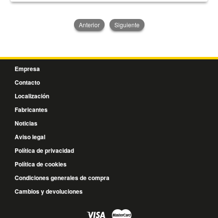
Anterior
Siguiente
Empresa
Contacto
Localización
Fabricantes
Noticias
Aviso legal
Política de privacidad
Política de cookies
Condiciones generales de compra
Cambios y devoluciones