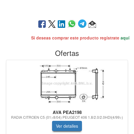
Si deseas comprar este producto regístrate
aquí
Ofertas
AVA PEA2198
RADIA CITROEN C5 (01>8/04) PEUGEOT 406 1.8/2.0/2.0HDI(4/99>)
Ver detalles