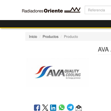
Inicio
Productos
Producto
AVA