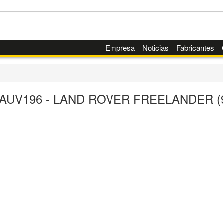
Empresa
Noticias
Fabricantes
 AUV196 - LAND ROVER FREELANDER (9