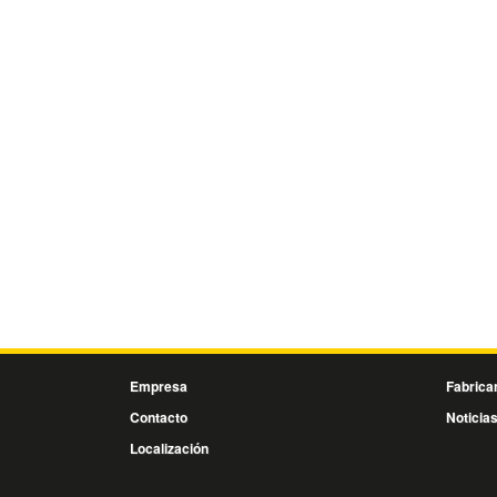
Empresa
Fabrica
Contacto
Noticia
Localización