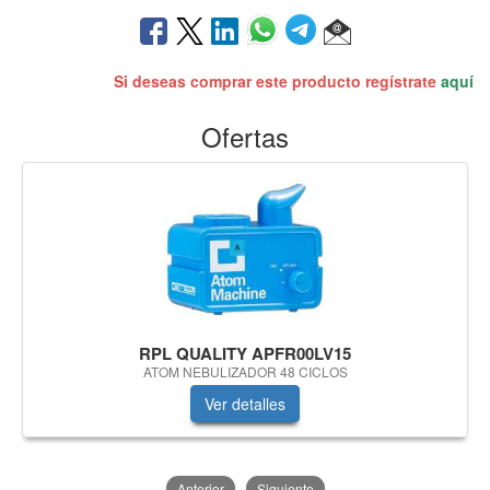
Si deseas comprar este producto regístrate
aquí
Ofertas
RPL QUALITY APFR00LV15
ATOM NEBULIZADOR 48 CICLOS
Ver detalles
Anterior
Siguiente