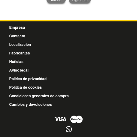
Empresa
Contacto
Localización
Fabricantes
Noticias
Aviso legal
Política de privacidad
Política de cookies
Condiciones generales de compra
Cambios y devoluciones