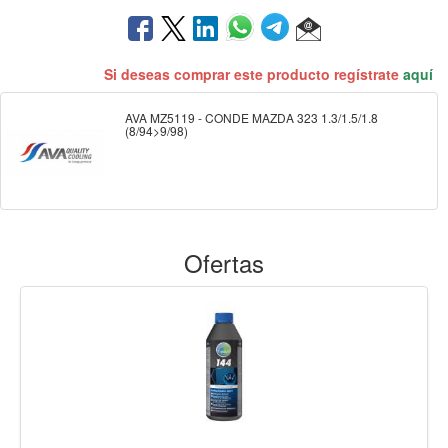
Si deseas comprar este producto regístrate
aquí
AVA MZ5119 - CONDE MAZDA 323 1.3/1.5/1.8
(8/94>9/98)
Ofertas