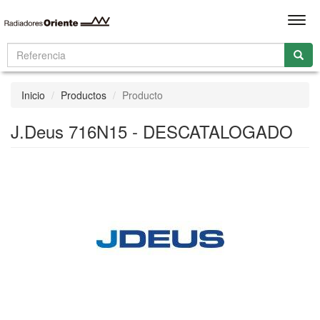
Men
Inicio
Productos
Producto
J.Deus 716N15 - DESCATALOGADO