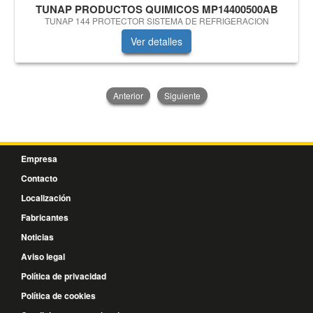
TUNAP PRODUCTOS QUIMICOS MP14400500AB
TUNAP 144 PROTECTOR SISTEMA DE REFRIGERACION
Ver detalles
Anterior
Siguiente
Empresa
Contacto
Localización
Fabricantes
Noticias
Aviso legal
Política de privacidad
Política de cookies