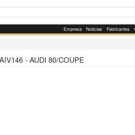
Empresa
Noticias
Fabricantes
AIV146 - AUDI 80/COUPE