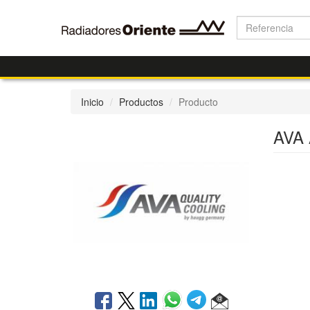
Inicio
Productos
Producto
AVA 