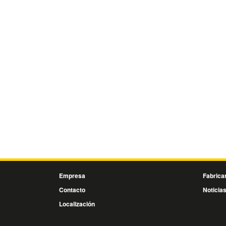
Empresa
Fabrica
Contacto
Noticia
Localización